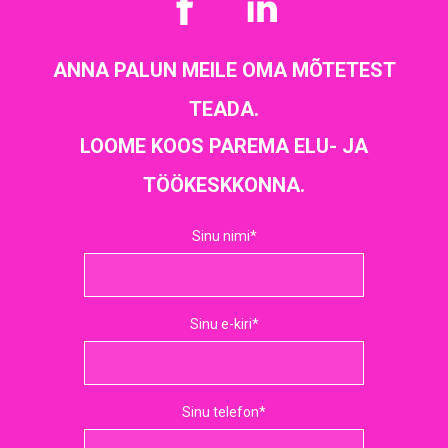
ANNA PALUN MEILE OMA MÕTETEST
TEADA.
LOOME KOOS PAREMA ELU- JA
TÖÖKESKKONNA.
Sinu nimi
Sinu e-kiri
Sinu telefon