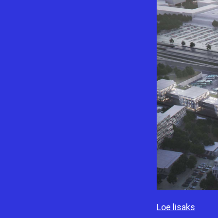
Loe lisaks