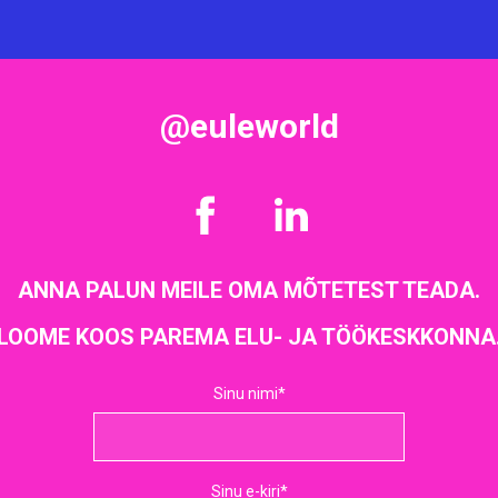
@euleworld
ANNA PALUN MEILE OMA MÕTETEST TEADA.
LOOME KOOS PAREMA ELU- JA TÖÖKESKKONNA
Sinu nimi
Sinu e-kiri